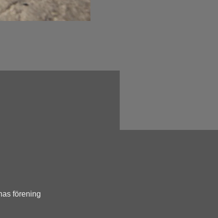
nas förening