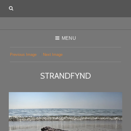
MENU
Previous Image
Next Image
STRANDFYND