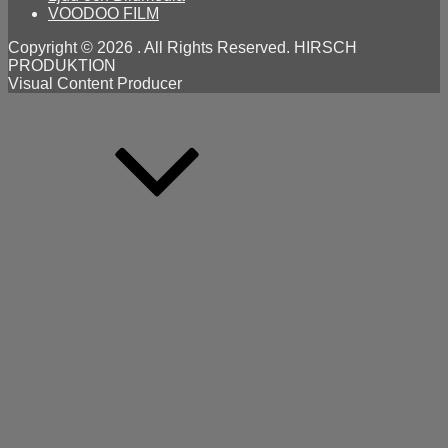
VOODOO FILM
Copyright © 2026
. All Rights Reserved. HIRSCH
PRODUKTION
Visual Content Producer
Scroll
Up