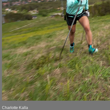
Charlotte Kalla