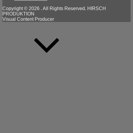
Copyright © 2026
. All Rights Reserved. HIRSCH
PRODUKTION
Visual Content Producer
Scroll
Up