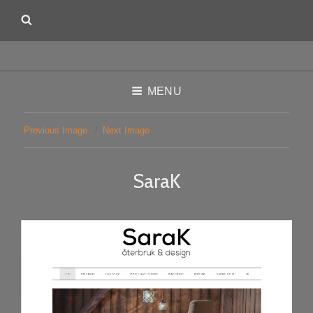
MENU
Previous Image
Next Image
SaraK