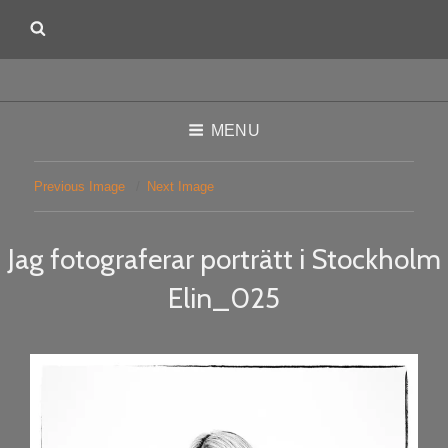
MENU
Previous Image
Next Image
Jag fotograferar porträtt i Stockholm
Elin_025