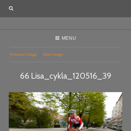
MENU
Previous Image
Next Image
66 Lisa_cykla_120516_39