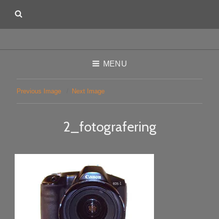
MENU
Previous Image
Next Image
2_fotografering